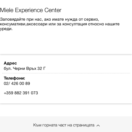
Miele Experience Center
Заповядайте при нас, ако имате нужда от сервиз,
консумативи,аксесоари или за консултация относно нашите
уреди.
Адрес
бул. Черни Връх 32 Г
Телефони:
02/ 426 00 89
+359 882 391 073
Към горната част на страницата