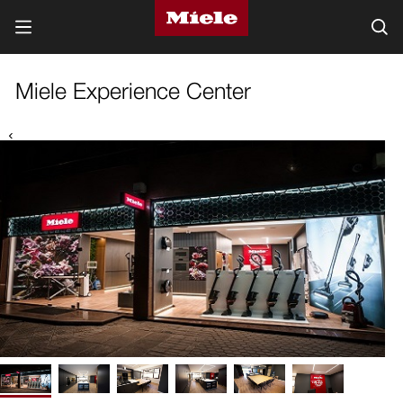
Miele Experience Center