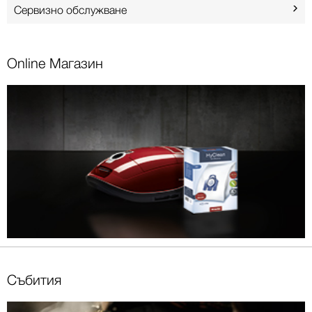
Сервизно обслужване
Online Mагазин
Събития