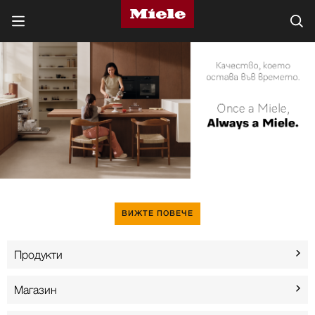
ВИЖТЕ ПОВЕЧЕ
Продукти
Магазин