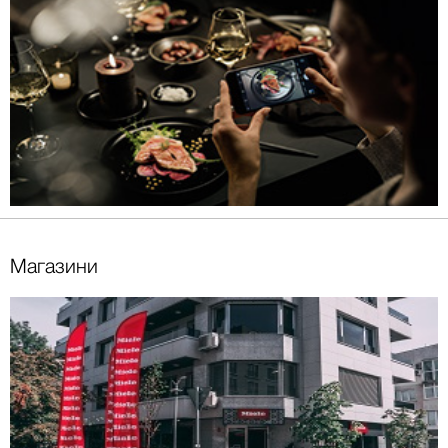
Магазини