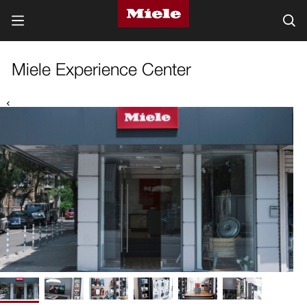
Miele Experience Center