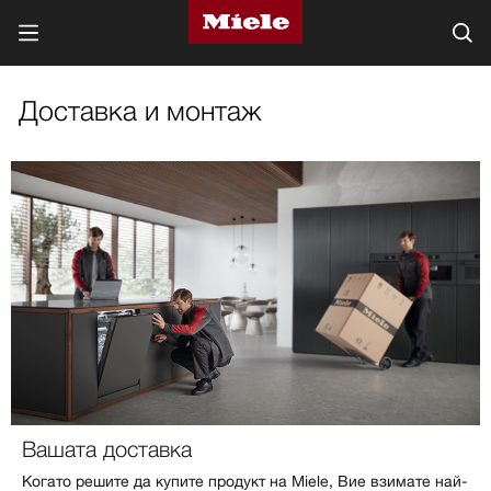
Доставка и монтаж
Вашата доставка
Когато решите да купите продукт на Miele, Вие взимате най-