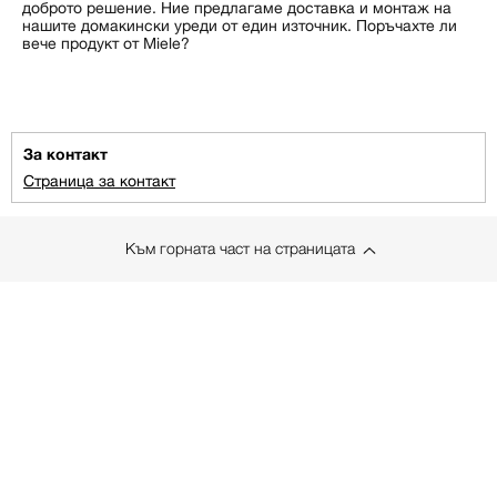
доброто решение. Ние предлагаме доставка и монтаж на
нашите домакински уреди от един източник. Поръчахте ли
вече продукт от Miele?
За контакт
Страница за контакт
Към горната част на страницата