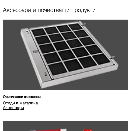
Аксесоари и почистващи продукти
Оригинални аксесоари
Отиди в магазина
Аксесоари