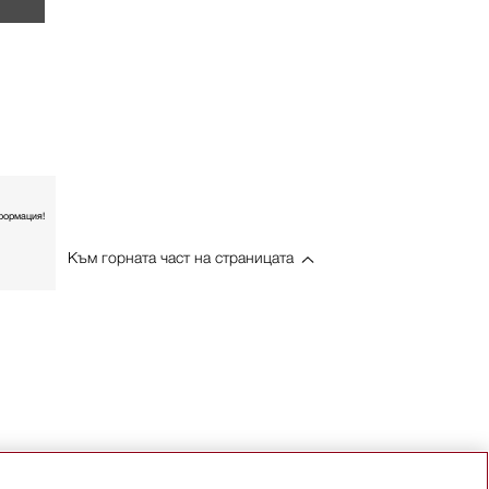
формация!
Към горната част на страницата